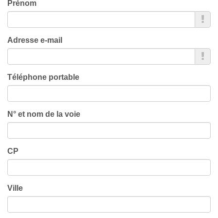
Prénom
Adresse e-mail
Téléphone portable
N° et nom de la voie
CP
Ville