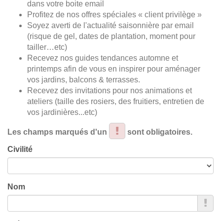
dans votre boite email
Profitez de nos offres spéciales « client privilège »
Soyez averti de l'actualité saisonnière par email
(risque de gel, dates de plantation, moment pour
tailler…etc)
Recevez nos guides tendances automne et
printemps afin de vous en inspirer pour aménager
vos jardins, balcons & terrasses.
Recevez des invitations pour nos animations et
ateliers (taille des rosiers, des fruitiers, entretien de
vos jardinières...etc)
Les champs marqués d'un
sont obligatoires.
Civilité
Nom