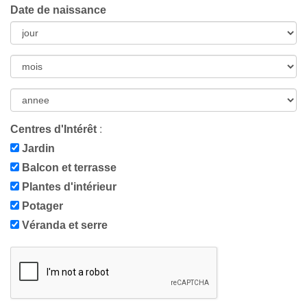
Date de naissance
Centres d'Intérêt
:
Jardin
Balcon et terrasse
Plantes d'intérieur
Potager
Véranda et serre