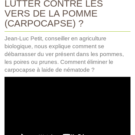
LUTTER CONTRE LES
VERS DE LA POMME
(CARPOCAPSE) ?
Jean-Luc Petit, conseiller en agriculture
biologique, nous explique comment se
débarrasser du ver présent dans les pommes,
les poires ou prunes. Comment éliminer le
carpocapse à laide de nématode ?