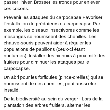
passer l’hiver. Brosser les troncs pour enlever
ces cocons.
Prévenir les attaques du carpocapse Favoriser
l’installation de prédateurs du carpocapse Par
exemple, les oiseaux insectivores comme les
mésanges se nourrissent des chenilles. Les
chauve-souris peuvent aider à réguler les
populations de papillons (ceux-ci étant
nocturnes). Installer des nichoirs à proximité des
fruitiers pour diminuer les attaques par le
carpocapse.
Un abri pour les forficules (pince-oreilles) qui se
nourrissent de ces chenilles, peut aussi être
installé.
De la biodiversité au sein du verger : Lors de la
plantation des arbres fruitiers, alterner les