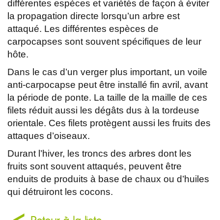
différentes espèces et variétés de façon à éviter
la propagation directe lorsqu’un arbre est
attaqué. Les différentes espèces de
carpocapses sont souvent spécifiques de leur
hôte.
Dans le cas d’un verger plus important, un voile
anti-carpocapse peut être installé fin avril, avant
la période de ponte. La taille de la maille de ces
filets réduit aussi les dégâts dus à la tordeuse
orientale. Ces filets protègent aussi les fruits des
attaques d’oiseaux.
Durant l’hiver, les troncs des arbres dont les
fruits sont souvent attaqués, peuvent être
enduits de produits à base de chaux ou d’huiles
qui détruiront les cocons.