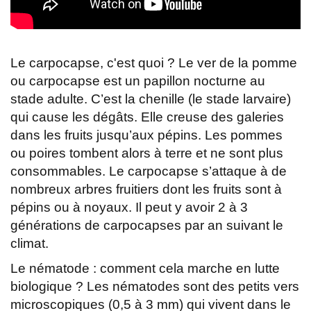
Le carpocapse, c'est quoi ? Le ver de la pomme
ou carpocapse est un papillon nocturne au
stade adulte. C’est la chenille (le stade larvaire)
qui cause les dégâts. Elle creuse des galeries
dans les fruits jusqu’aux pépins. Les pommes
ou poires tombent alors à terre et ne sont plus
consommables. Le carpocapse s’attaque à de
nombreux arbres fruitiers dont les fruits sont à
pépins ou à noyaux. Il peut y avoir 2 à 3
générations de carpocapses par an suivant le
climat.
Le nématode : comment cela marche en lutte
biologique ? Les nématodes sont des petits vers
microscopiques (0,5 à 3 mm) qui vivent dans le