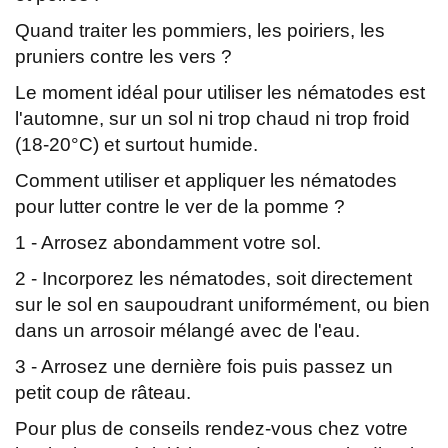
Quand traiter les pommiers, les poiriers, les
pruniers contre les vers ?
Le moment idéal pour utiliser les nématodes est
l'automne, sur un sol ni trop chaud ni trop froid
(18-20°C) et surtout humide.
Comment utiliser et appliquer les nématodes
pour lutter contre le ver de la pomme ?
1 - Arrosez abondamment votre sol.
2 - Incorporez les nématodes, soit directement
sur le sol en saupoudrant uniformément, ou bien
dans un arrosoir mélangé avec de l'eau.
3 - Arrosez une dernière fois puis passez un
petit coup de râteau.
Pour plus de conseils rendez-vous chez votre