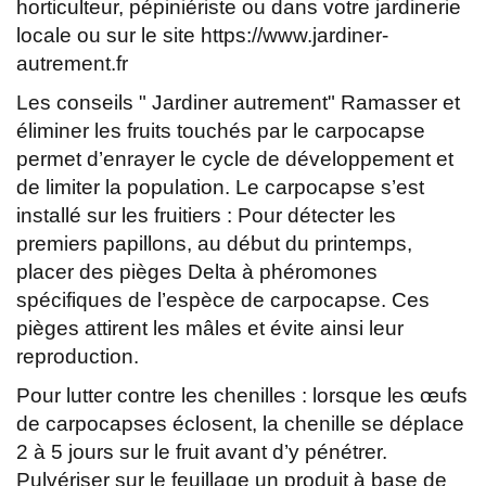
horticulteur, pépiniériste ou dans votre jardinerie
locale ou sur le site https://www.jardiner-
autrement.fr
Les conseils " Jardiner autrement" Ramasser et
éliminer les fruits touchés par le carpocapse
permet d’enrayer le cycle de développement et
de limiter la population. Le carpocapse s’est
installé sur les fruitiers : Pour détecter les
premiers papillons, au début du printemps,
placer des pièges Delta à phéromones
spécifiques de l’espèce de carpocapse. Ces
pièges attirent les mâles et évite ainsi leur
reproduction.
Pour lutter contre les chenilles : lorsque les œufs
de carpocapses éclosent, la chenille se déplace
2 à 5 jours sur le fruit avant d’y pénétrer.
Pulvériser sur le feuillage un produit à base de