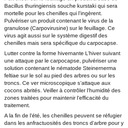
Bacillus thuringiensis souche kurstaki qui sera
mortelle pour les chenilles qui l’ingèrent.
Pulvériser un produit contenant le virus de la
granulose (Carpovirusine) sur le feuillage. Ce
virus agit aussi sur le système digestif des
chenilles mais sera spécifique du carpocapse.
Lutter contre la forme hivernante L’hiver suivant
une attaque par le carpocapse, pulvériser une
solution contenant le nématode Steinernerma
feltiae sur le sol au pied des arbres ou sur les
troncs. Ce ver microscopique s’attaque aux
cocons abrités. Veiller à contrôler l’humidité des
zones traitées pour maintenir l’efficacité du
traitement.
A la fin de l’été, les chenilles peuvent se réfugier
dans les anfractuosités des troncs d’arbre pour y