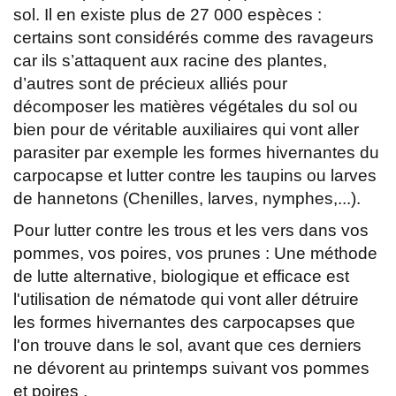
sol. Il en existe plus de 27 000 espèces :
certains sont considérés comme des ravageurs
car ils s’attaquent aux racine des plantes,
d’autres sont de précieux alliés pour
décomposer les matières végétales du sol ou
bien pour de véritable auxiliaires qui vont aller
parasiter par exemple les formes hivernantes du
carpocapse et lutter contre les taupins ou larves
de hannetons (Chenilles, larves, nymphes,...).
Pour lutter contre les trous et les vers dans vos
pommes, vos poires, vos prunes : Une méthode
de lutte alternative, biologique et efficace est
l'utilisation de nématode qui vont aller détruire
les formes hivernantes des carpocapses que
l'on trouve dans le sol, avant que ces derniers
ne dévorent au printemps suivant vos pommes
et poires .