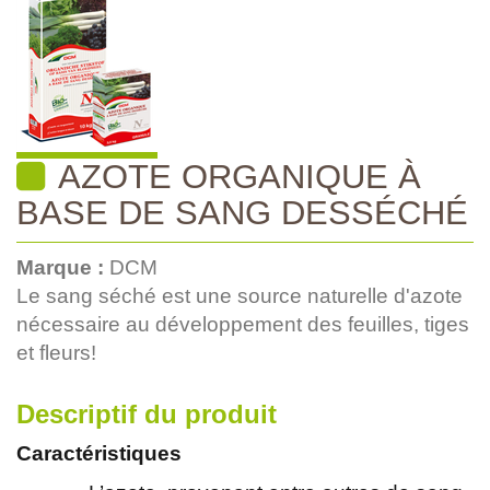
AZOTE ORGANIQUE À
BASE DE SANG DESSÉCHÉ
Marque :
DCM
Le sang séché est une source naturelle d'azote
nécessaire au développement des feuilles, tiges
et fleurs!
Descriptif du produit
Caractéristiques