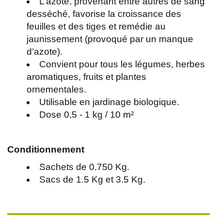
L’azote, provenant entre autres de sang
desséché, favorise la croissance des
feuilles et des tiges et remédie au
jaunissement (provoqué par un manque
d’azote).
Convient pour tous les légumes, herbes
aromatiques, fruits et plantes
ornementales.
Utilisable en jardinage biologique.
Dose 0,5 - 1 kg / 10 m²
Conditionnement
Sachets de 0.750 Kg.
Sacs de 1.5 Kg et 3.5 Kg.