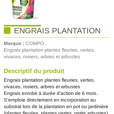
ENGRAIS PLANTATION
Marque :
COMPO
Engrais plantation plantes fleuries, vertes,
vivaces, rosiers, arbres et arbustes
Descriptif du produit
Engrais plantation plantes fleuries, vertes,
vivaces, rosiers, arbres et arbustes
Engrais enrobé à durée d'action de 6 mois.
S'emploie directement en incorporation au
substrat lors de la plantation en pot ou jardinière
(plantes fleuries, plantes vertes, petits arbustes)