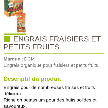
ENGRAIS FRAISIERS ET
PETITS FRUITS
Marque :
DCM
Engrais organique pour fraisiers et petits fruits
Descriptif du produit
Engrais pour de nombreuses fraises et fruits
délicieux.
Riche en potassium pour des fruits solides et
savoureux.