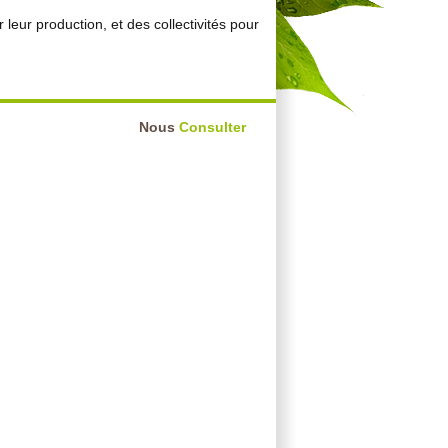
r leur production, et des collectivités pour
Nous
Consulter