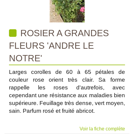
ROSIER A GRANDES
FLEURS 'ANDRE LE
NOTRE'
Larges corolles de 60 à 65 pétales de
couleur rose orient très clair. Sa forme
rappelle les roses d'autrefois, avec
cependant une résistance aux maladies bien
supérieure. Feuillage très dense, vert moyen,
sain. Parfum rosé et fruité abricot.
Voir la fiche complète