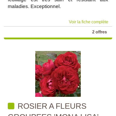
maladies. Exceptionnel.
Voir la fiche complète
2 offres
ROSIER A FLEURS