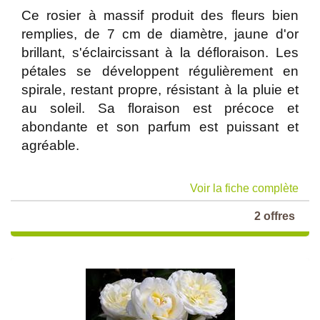
Ce rosier à massif produit des fleurs bien
remplies, de 7 cm de diamètre, jaune d'or
brillant, s'éclaircissant à la défloraison. Les
pétales se développent régulièrement en
spirale, restant propre, résistant à la pluie et
au soleil. Sa floraison est précoce et
abondante et son parfum est puissant et
agréable.
Voir la fiche complète
2 offres