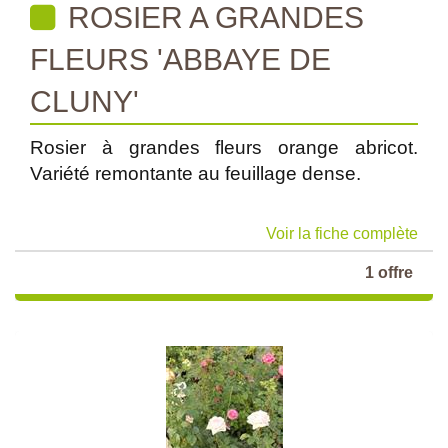
ROSIER A GRANDES
FLEURS 'ABBAYE DE
CLUNY'
Rosier à grandes fleurs orange abricot.
Variété remontante au feuillage dense.
Voir la fiche complète
1 offre