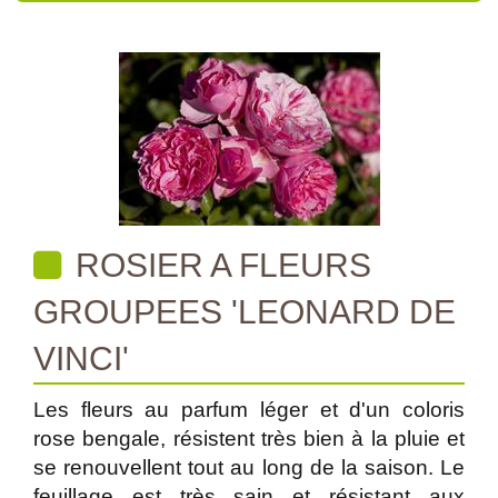
ROSIER A FLEURS
GROUPEES 'LEONARD DE
VINCI'
Les fleurs au parfum léger et d'un coloris
rose bengale, résistent très bien à la pluie et
se renouvellent tout au long de la saison. Le
feuillage est très sain et résistant aux