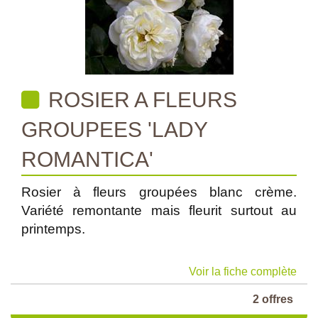
ROSIER A FLEURS
GROUPEES 'LADY
ROMANTICA'
Rosier à fleurs groupées blanc crème.
Variété remontante mais fleurit surtout au
printemps.
Voir la fiche complète
2 offres