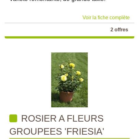
Voir la fiche complète
2 offres
ROSIER A FLEURS
GROUPEES 'FRIESIA'