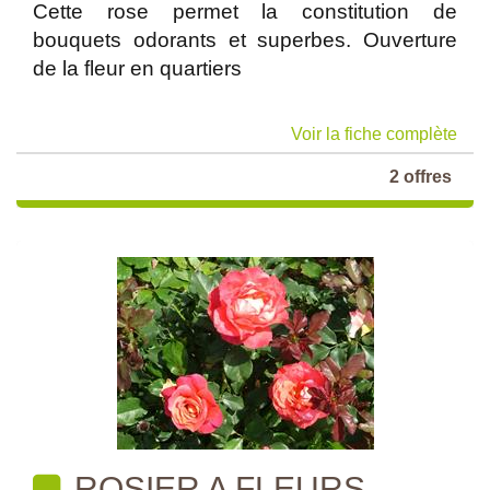
Cette rose permet la constitution de
bouquets odorants et superbes. Ouverture
de la fleur en quartiers
Voir la fiche complète
2 offres
ROSIER A FLEURS