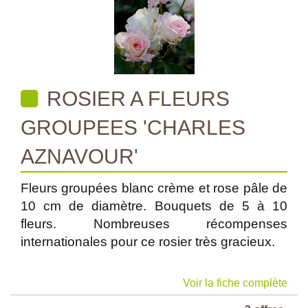
ROSIER A FLEURS
GROUPEES 'CHARLES
AZNAVOUR'
Fleurs groupées blanc crème et rose pâle de
10 cm de diamètre. Bouquets de 5 à 10
fleurs. Nombreuses récompenses
internationales pour ce rosier très gracieux.
Voir la fiche complète