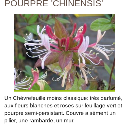
POURPRE 'CHINENSIS'
Un Chèvrefeuille moins classique: très parfumé,
aux fleurs blanches et roses sur feuillage vert et
pourpre semi-persistant. Couvre aisément un
pilier, une rambarde, un mur.