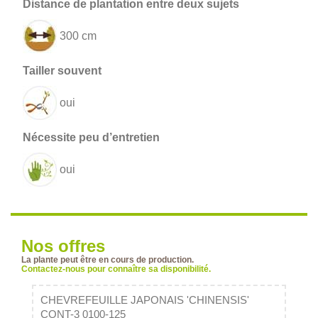
300 cm
oui
oui
Nos offres
La plante peut être en cours de production.
Contactez-nous pour connaître sa disponibilité.
CHEVREFEUILLE JAPONAIS 'CHINENSIS'
CONT-3 0100-125