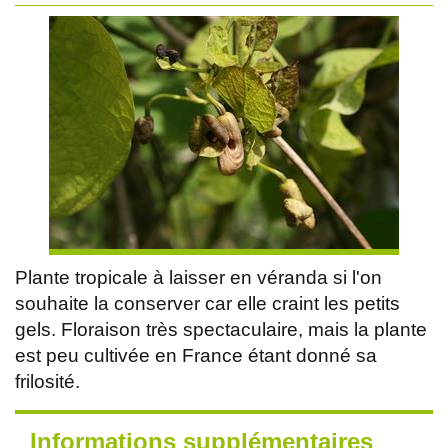
Plante tropicale à laisser en véranda si l'on
souhaite la conserver car elle craint les petits
gels. Floraison très spectaculaire, mais la plante
est peu cultivée en France étant donné sa
frilosité.
Informations supplémentaires