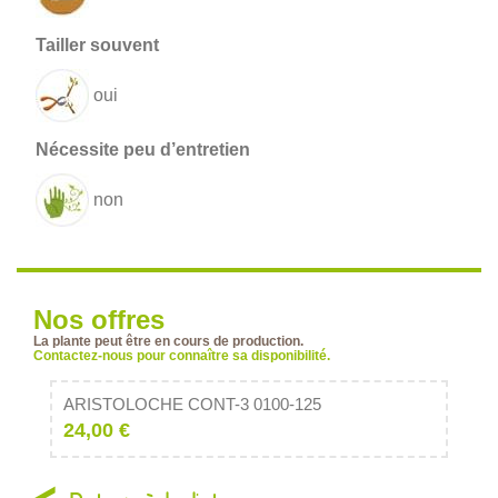
oui
non
Nos offres
La plante peut être en cours de production.
Contactez-nous pour connaître sa disponibilité.
ARISTOLOCHE CONT-3 0100-125
24,00 €