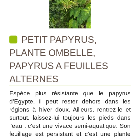
PETIT PAPYRUS,
PLANTE OMBELLE,
PAPYRUS A FEUILLES
ALTERNES
Espèce plus résistante que le papyrus
d'Egypte, il peut rester dehors dans les
régions à hiver doux. Ailleurs, rentrez-le et
surtout, laissez-lui toujours les pieds dans
l'eau : c'est une vivace semi-aquatique. Son
feuillage est persistant et c'est une plante