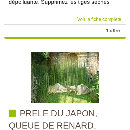
dépolluante. Supprimez les tiges sèches
Voir la fiche complète
1 offre
PRELE DU JAPON,
QUEUE DE RENARD,