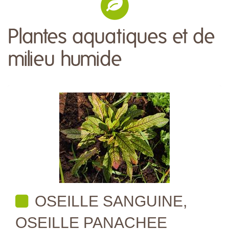
Plantes aquatiques et de
milieu humide
OSEILLE SANGUINE,
OSEILLE PANACHEE