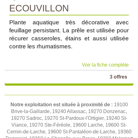
ECOUVILLON
Plante aquatique très décorative avec
feuillage persistant. La prêle est utilisée pour
récurer casseroles, étains et aussi utilisée
contre les rhumatismes.
Voir la fiche complète
3 offres
Notre exploitation est située à proximité de :
19100
Brive-la-Gaillarde, 19240 Allassac, 19270 Donzenac,
19270 Sadroc, 19270 St-Pardoux-l'Ortigier, 19240 St-
Viance, 19270 Ste-Féréole, 19600 Larche, 19600 St-
Cernin-de-Larche, 19600 St-Pantaléon-de-Larche, 19360