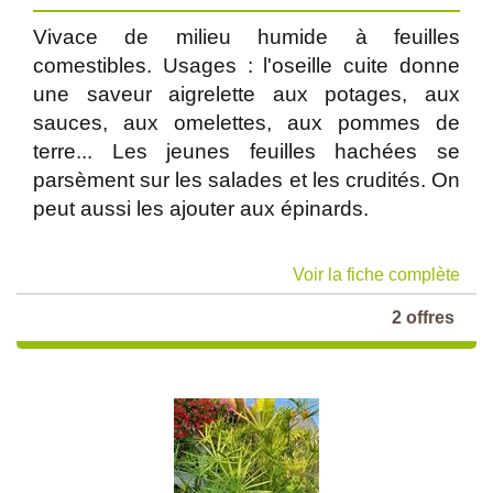
Vivace de milieu humide à feuilles
comestibles. Usages : l'oseille cuite donne
une saveur aigrelette aux potages, aux
sauces, aux omelettes, aux pommes de
terre... Les jeunes feuilles hachées se
parsèment sur les salades et les crudités. On
peut aussi les ajouter aux épinards.
Voir la fiche complète
2 offres