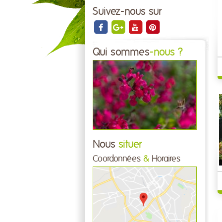
Suivez-nous sur
Qui sommes
-nous ?
Nous
situer
Coordonnées
&
Horaires