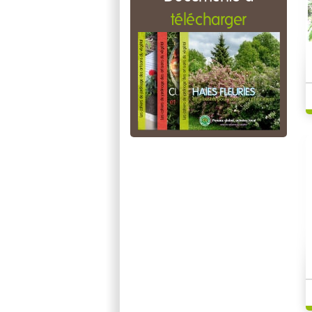
télécharger