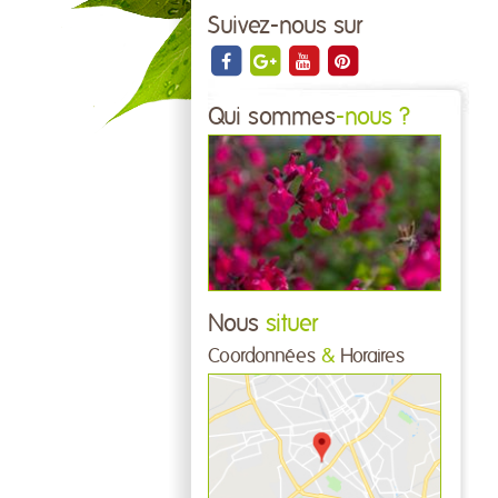
Suivez-nous sur
Qui sommes
-nous ?
Nous
situer
Coordonnées
&
Horaires