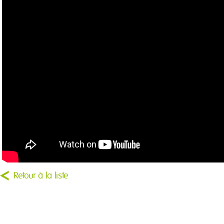
Retour à la liste