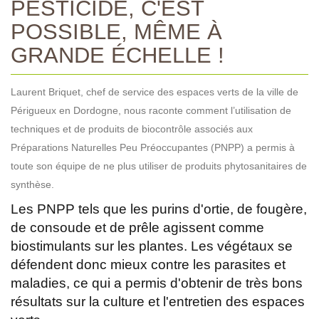
PESTICIDE, C'EST
POSSIBLE, MÊME À
GRANDE ÉCHELLE !
Laurent Briquet, chef de service des espaces verts de la ville de
Périgueux en Dordogne, nous raconte comment l’utilisation de
techniques et de produits de biocontrôle associés aux
Préparations Naturelles Peu Préoccupantes (PNPP) a permis à
toute son équipe de ne plus utiliser de produits phytosanitaires de
synthèse.
Les PNPP tels que les purins d'ortie, de fougère,
de consoude et de prêle agissent comme
biostimulants sur les plantes. Les végétaux se
défendent donc mieux contre les parasites et
maladies, ce qui a permis d'obtenir de très bons
résultats sur la culture et l'entretien des espaces