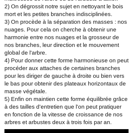
2) On dégrossit notre sujet en nettoyant le bois
mort et les petites branches indisciplinées.
3) On procède à la séparation des masses : nos
nuages. Pour cela on cherche à obtenir une
harmonie entre nos nuages et la grosseur de
nos branches, leur direction et le mouvement
global de l'arbre.
4) Pour donner cette forme harmonieuse on peut
procéder aux attaches de certaines branches
pour les diriger de gauche à droite ou bien vers
le bas pour obtenir des plateaux horizontaux de
masse végétale.
5) Enfin on maintien cette forme équilibrée grâce
à des tailles d'entretien que l'on peut pratiquer
en fonction de la vitesse de croissance de nos
arbres et arbustes deux à trois fois par an.