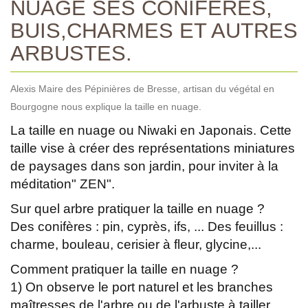
NUAGE SES CONIFÈRES,
BUIS,CHARMES ET AUTRES
ARBUSTES.
Alexis Maire des Pépinières de Bresse, artisan du végétal en
Bourgogne nous explique la taille en nuage.
La taille en nuage ou Niwaki en Japonais. Cette
taille vise à créer des représentations miniatures
de paysages dans son jardin, pour inviter à la
méditation" ZEN".
Sur quel arbre pratiquer la taille en nuage ?
Des conifères : pin, cyprès, ifs, ... Des feuillus :
charme, bouleau, cerisier à fleur, glycine,...
Comment pratiquer la taille en nuage ?
1) On observe le port naturel et les branches
maîtresses de l'arbre ou de l'arbuste à tailler.