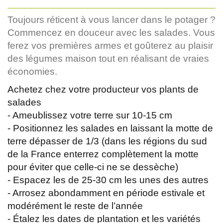
Toujours réticent à vous lancer dans le potager ?
Commencez en douceur avec les salades. Vous
ferez vos premières armes et goûterez au plaisir
des légumes maison tout en réalisant de vraies
économies.
Achetez chez votre producteur vos plants de
salades
- Ameublissez votre terre sur 10-15 cm
- Positionnez les salades en laissant la motte de
terre dépasser de 1/3 (dans les régions du sud
de la France enterrez complètement la motte
pour éviter que celle-ci ne se dessèche)
- Espacez les de 25-30 cm les unes des autres
- Arrosez abondamment en période estivale et
modérément le reste de l’année
- Étalez les dates de plantation et les variétés