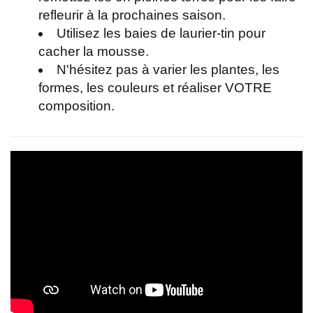
refleurir à la prochaines saison.
Utilisez les baies de laurier-tin pour
cacher la mousse.
N'hésitez pas à varier les plantes, les
formes, les couleurs et réaliser VOTRE
composition.