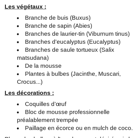
Les végétaux :
Branche de buis (Buxus)
Branche de sapin (Abies)
Branches de laurier-tin (Viburnum tinus)
Branches d'eucalyptus (Eucalyptus)
Branches de saule tortueux (Salix
matsudana)
De la mousse
Plantes à bulbes (Jacinthe, Muscari,
Crocus...)
Les décorations :
Coquilles d’œuf
Bloc de mousse professionnelle
préalablement trempée
Paillage en écorce ou en mulch de coco.