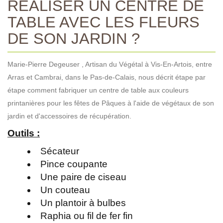
RÉALISER UN CENTRE DE
TABLE AVEC LES FLEURS
DE SON JARDIN ?
Marie-Pierre Degeuser , Artisan du Végétal à Vis-En-Artois, entre
Arras et Cambrai, dans le Pas-de-Calais, nous décrit étape par
étape comment fabriquer un centre de table aux couleurs
printanières pour les fêtes de Pâques à l'aide de végétaux de son
jardin et d'accessoires de récupération.
Outils :
Sécateur
Pince coupante
Une paire de ciseau
Un couteau
Un plantoir à bulbes
Raphia ou fil de fer fin