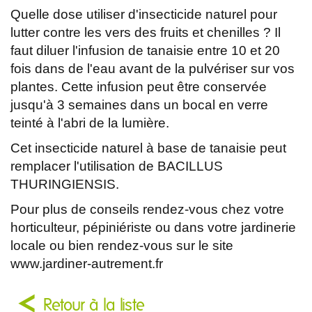
Quelle dose utiliser d'insecticide naturel pour
lutter contre les vers des fruits et chenilles ? Il
faut diluer l'infusion de tanaisie entre 10 et 20
fois dans de l'eau avant de la pulvériser sur vos
plantes. Cette infusion peut être conservée
jusqu'à 3 semaines dans un bocal en verre
teinté à l'abri de la lumière.
Cet insecticide naturel à base de tanaisie peut
remplacer l'utilisation de BACILLUS
THURINGIENSIS.
Pour plus de conseils rendez-vous chez votre
horticulteur, pépiniériste ou dans votre jardinerie
locale ou bien rendez-vous sur le site
www.jardiner-autrement.fr
Retour à la liste