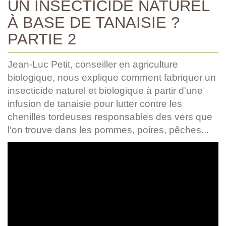
UN INSECTICIDE NATUREL
À BASE DE TANAISIE ?
PARTIE 2
Jean-Luc Petit, conseiller en agriculture
biologique, nous explique comment fabriquer un
insecticide naturel et biologique à partir d'une
infusion de tanaisie pour lutter contre les
chenilles tordeuses responsables des vers que
l'on trouve dans les pommes, poires, pêches...