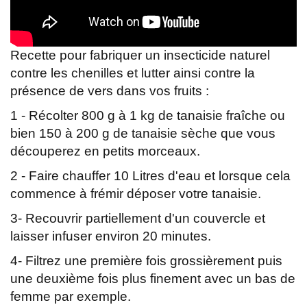
Recette pour fabriquer un insecticide naturel
contre les chenilles et lutter ainsi contre la
présence de vers dans vos fruits :
1 - Récolter 800 g à 1 kg de tanaisie fraîche ou
bien 150 à 200 g de tanaisie sèche que vous
découperez en petits morceaux.
2 - Faire chauffer 10 Litres d'eau et lorsque cela
commence à frémir déposer votre tanaisie.
3- Recouvrir partiellement d'un couvercle et
laisser infuser environ 20 minutes.
4- Filtrez une première fois grossièrement puis
une deuxième fois plus finement avec un bas de
femme par exemple.