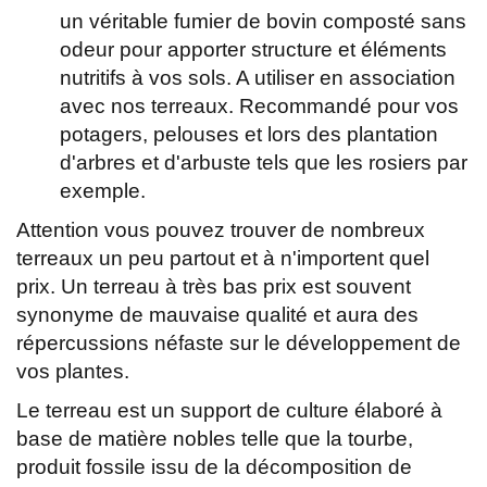
un véritable fumier de bovin composté sans
odeur pour apporter structure et éléments
nutritifs à vos sols. A utiliser en association
avec nos terreaux. Recommandé pour vos
potagers, pelouses et lors des plantation
d'arbres et d'arbuste tels que les rosiers par
exemple.
Attention vous pouvez trouver de nombreux
terreaux un peu partout et à n'importent quel
prix. Un terreau à très bas prix est souvent
synonyme de mauvaise qualité et aura des
répercussions néfaste sur le développement de
vos plantes.
Le terreau est un support de culture élaboré à
base de matière nobles telle que la tourbe,
produit fossile issu de la décomposition de