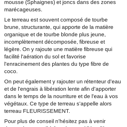
mousse (Sphaignes) et joncs dans des zones
marécageuses.
Le terreau est souvent composé de tourbe
brune, structurante, qui apporte de la matière
organique et de tourbe blonde plus jeune,
incomplètement décomposée, fibreuse et
légère. On y rajoute une matière fibreuse qui
facilité l'aération du sol et favorise
l'enracinement des plantes du type fibre de
coco.
On peut également y rajouter un rétenteur d'eau
et de l'engrais à libération lente afin d'apporter
dans le temps de la nourriture et de l'eau à vos
végétaux. Ce type de terreau s'appelle alors
terreau FLEURISSEMENT.
Pour plus de conseil n'hésitez pas à venir