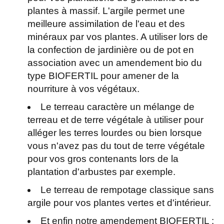
plantes à massif. L'argile permet une
meilleure assimilation de l'eau et des
minéraux par vos plantes. A utiliser lors de
la confection de jardinière ou de pot en
association avec un amendement bio du
type BIOFERTIL pour amener de la
nourriture à vos végétaux.
Le terreau caractère un mélange de
terreau et de terre végétale à utiliser pour
alléger les terres lourdes ou bien lorsque
vous n'avez pas du tout de terre végétale
pour vos gros contenants lors de la
plantation d'arbustes par exemple.
Le terreau de rempotage classique sans
argile pour vos plantes vertes et d'intérieur.
Et enfin notre amendement BIOFERTIL :