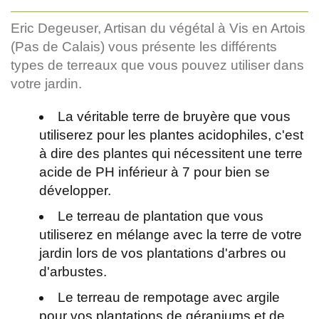
Eric Degeuser, Artisan du végétal à Vis en Artois
(Pas de Calais) vous présente les différents
types de terreaux que vous pouvez utiliser dans
votre jardin.
La véritable terre de bruyère que vous
utiliserez pour les plantes acidophiles, c'est
à dire des plantes qui nécessitent une terre
acide de PH inférieur à 7 pour bien se
développer.
Le terreau de plantation que vous
utiliserez en mélange avec la terre de votre
jardin lors de vos plantations d'arbres ou
d'arbustes.
Le terreau de rempotage avec argile
pour vos plantations de géraniums et de