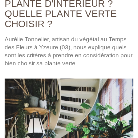
PLANTE D'INTÉRIEUR ?
QUELLE PLANTE VERTE
CHOISIR ?
Aurélie Tonnelier, artisan du végétal au Temps
des Fleurs à Yzeure (03), nous explique quels
sont les critères à prendre en considération pour
bien choisir sa plante verte.