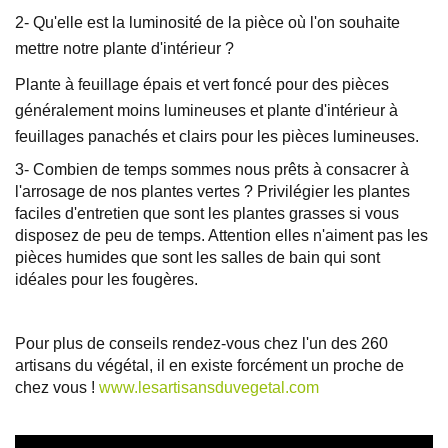
2- Qu'elle est la luminosité de la pièce où l'on souhaite
mettre notre plante d'intérieur ?
Plante à feuillage épais et vert foncé pour des pièces
généralement moins lumineuses et plante d'intérieur à
feuillages panachés et clairs pour les pièces lumineuses.
3- Combien de temps sommes nous prêts à consacrer à
l'arrosage de nos plantes vertes ? Privilégier les plantes
faciles d'entretien que sont les plantes grasses si vous
disposez de peu de temps. Attention elles n'aiment pas les
pièces humides que sont les salles de bain qui sont
idéales pour les fougères.
Pour plus de conseils rendez-vous chez l'un des 260
artisans du végétal, il en existe forcément un proche de
chez vous !
www.lesartisansduvegetal.com