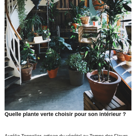
Quelle plante verte choisir pour son intérieur ?