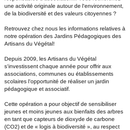
une activité originale autour de l'environnement,
de la biodiversité et des valeurs citoyennes ?
Retrouvez chez nous les informations relatives à
notre opération des Jardins Pédagogiques des
Artisans du Végétal!
Depuis 2009, les Artisans du Végétal
s'investissent chaque année pour offrir aux
associations, communes ou établissements
scolaires l’opportunité de réaliser un jardin
pédagogique et associatif.
Cette opération a pour objectif de sensibiliser
jeunes et moins jeunes aux bienfaits des arbres
en tant que capteurs de dioxyde de carbone
(CO2) et de « logis à biodiversité », au respect