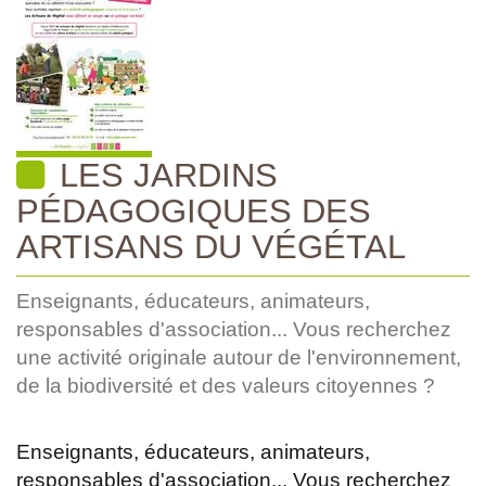
LES JARDINS
PÉDAGOGIQUES DES
ARTISANS DU VÉGÉTAL
Enseignants, éducateurs, animateurs,
responsables d'association... Vous recherchez
une activité originale autour de l'environnement,
de la biodiversité et des valeurs citoyennes ?
Enseignants, éducateurs, animateurs,
responsables d'association... Vous recherchez