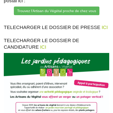
postal ici :
Trouvez l'Artisan du Végétal proche de chez vous
TELECHARGER LE DOSSIER DE PRESSE
ICI
TELECHARGER LE DOSSIER DE
CANDIDATURE
ICI