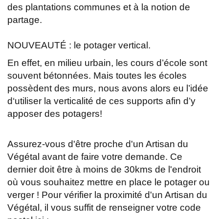
des plantations communes et à la notion de
partage.
NOUVEAUTÉ : le potager vertical.
En effet, en milieu urbain, les cours d’école sont
souvent bétonnées. Mais toutes les écoles
possèdent des murs, nous avons alors eu l’idée
d‘utiliser la verticalité de ces supports afin d’y
apposer des potagers!
Assurez-vous d'être proche d'un Artisan du
Végétal avant de faire votre demande. Ce
dernier doit être à moins de 30kms de l'endroit
où vous souhaitez mettre en place le potager ou
verger ! Pour vérifier la proximité d'un Artisan du
Végétal, il vous suffit de renseigner votre code